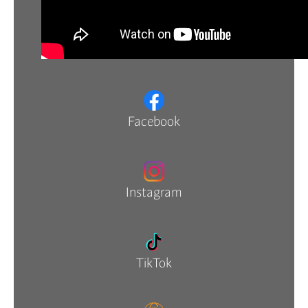
Facebook
Instagram
TikTok