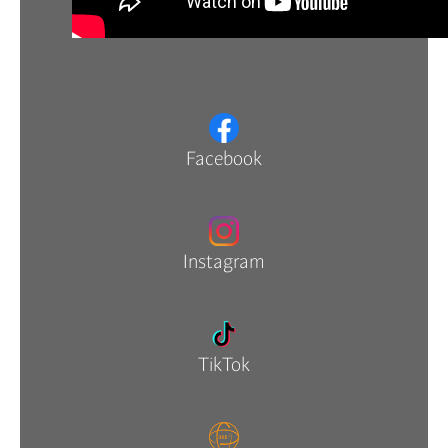
Facebook
Instagram
TikTok