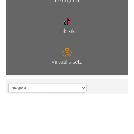
Instagram
TikTok
Virtuális séta