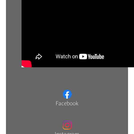
Facebook